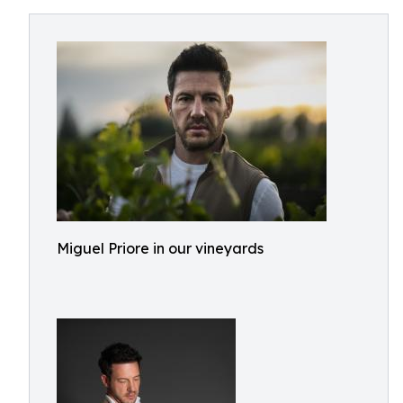
Miguel Priore in our vineyards