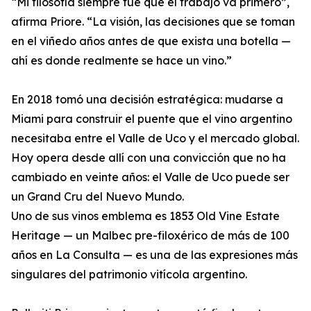
“Mi filosofía siempre fue que el trabajo va primero”,
afirma Priore. “La visión, las decisiones que se toman
en el viñedo años antes de que exista una botella —
ahí es donde realmente se hace un vino.”
En 2018 tomó una decisión estratégica: mudarse a
Miami para construir el puente que el vino argentino
necesitaba entre el Valle de Uco y el mercado global.
Hoy opera desde allí con una convicción que no ha
cambiado en veinte años: el Valle de Uco puede ser
un Grand Cru del Nuevo Mundo.
Uno de sus vinos emblema es 1853 Old Vine Estate
Heritage — un Malbec pre-filoxérico de más de 100
años en La Consulta — es una de las expresiones más
singulares del patrimonio vitícola argentino.