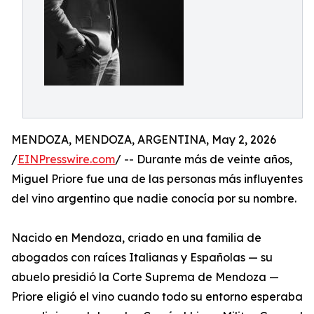
MENDOZA, MENDOZA, ARGENTINA, May 2, 2026
/
EINPresswire.com
/ -- Durante más de veinte años,
Miguel Priore fue una de las personas más influyentes
del vino argentino que nadie conocía por su nombre.
Nacido en Mendoza, criado en una familia de
abogados con raíces Italianas y Españolas — su
abuelo presidió la Corte Suprema de Mendoza —
Priore eligió el vino cuando todo su entorno esperaba