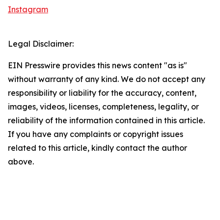
Instagram
Legal Disclaimer:
EIN Presswire provides this news content "as is"
without warranty of any kind. We do not accept any
responsibility or liability for the accuracy, content,
images, videos, licenses, completeness, legality, or
reliability of the information contained in this article.
If you have any complaints or copyright issues
related to this article, kindly contact the author
above.